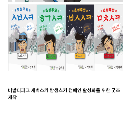
비발디파크 새벽스키 밤샘스키 캠페인 활성화를 위한 굿즈
제작