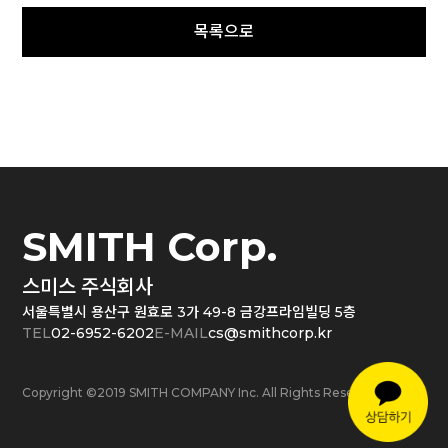
SMITH Corp.
스미스 주식회사
서울특별시 용산구 원효로 3가 49-8 금강프라임빌딩 5층
TEL
02-6952-6202
E-MAIL
cs@smithcorp.kr
Copyright ©2019 SMITH COMPANY Inc. All Rights Reserved.