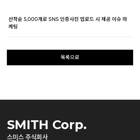
선착순 5,000개로 SNS 인증사진 업로드 시 제공 이슈 마
케팅
SMITH Corp.
스미스 주식회사