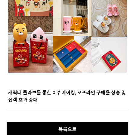
캐릭터 콜라보를 통한 이슈메이킹, 오프라인 구매율 상승 및
집객 효과 증대