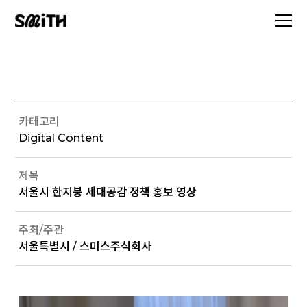
카테고리
Digital Content
제목
서울시 한지붕 세대공감 정책 홍보 영상
주최/주관
서울특별시 / 스미스주식회사