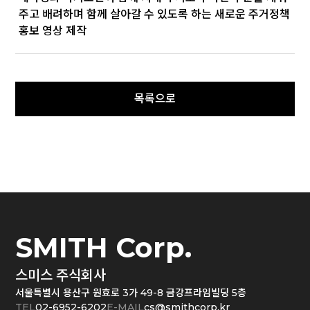
주고 배려하며 함께 살아갈 수 있도록 하는 새로운 주거정책
홍보 영상 제작
SMITH Corp.
스미스 주식회사
서울특별시 용산구 원효로 3가 49-8 금강프라임빌딩 5층
TEL
02-6952-6202
E-MAIL
cs@smithcorp.kr