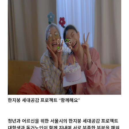
한지붕 세대공감 프로젝트 “함께해요”
청년과 어르신을 위한 서울시의 한지붕 세대공감 프로젝트
대학생과 독거노인이 함께 지내며 서로 부족한 부분을 채워